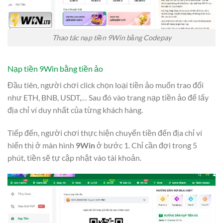
Thao tác nạp tiền 9Win bằng Codepay
Nạp tiền 9Win bằng tiền ảo
Đầu tiên, người chơi click chọn loại tiền ảo muốn trao đổi
như ETH, BNB, USDT,… Sau đó vào trang nạp tiền ảo để lấy
địa chỉ ví duy nhất của từng khách hàng.
Tiếp đến, người chơi thực hiện chuyển tiền đến địa chỉ ví
hiển thị ở màn hình
9Win
ở bước 1. Chỉ cần đợi trong 5
phút, tiền sẽ tự cập nhật vào tài khoản.