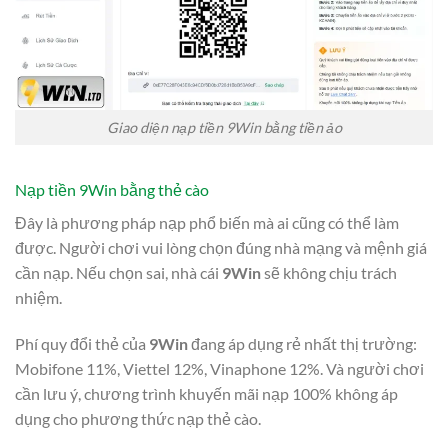
Giao diện nạp tiền 9Win bằng tiền ảo
Nạp tiền 9Win bằng thẻ cào
Đây là phương pháp nạp phổ biến mà ai cũng có thể làm
được. Người chơi vui lòng chọn đúng nhà mạng và mệnh giá
cần nạp. Nếu chọn sai, nhà cái
9Win
sẽ không chịu trách
nhiệm.
Phí quy đổi thẻ của
9Win
đang áp dụng rẻ nhất thị trường:
Mobifone 11%, Viettel 12%, Vinaphone 12%. Và người chơi
cần lưu ý, chương trình khuyến mãi nạp 100% không áp
dụng cho phương thức nạp thẻ cào.