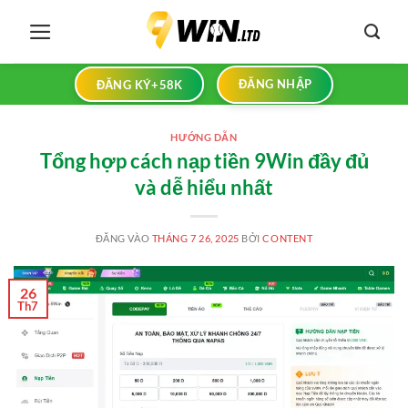
Bỏ
qua
nội
dung
ĐĂNG NHẬP
ĐĂNG KÝ+58K
HƯỚNG DẪN
Tổng hợp cách nạp tiền 9Win đầy đủ
và dễ hiểu nhất
ĐĂNG VÀO
THÁNG 7 26, 2025
BỞI
CONTENT
26
Th7