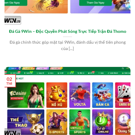
Đá Gà 9Win – Độc Quyền Phát Sóng Trực Tiếp Trận Đá Thomo
Đá gà chính thức góp mặt tại 9Win, đánh dấu vị thế tiên phong
của [...]
02
Th8