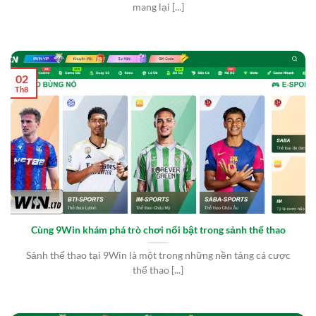
mang lại [...]
02
Th8
Cùng 9Win khám phá trò chơi nổi bật trong sảnh thể thao
Sảnh thể thao tại 9Win là một trong những nền tảng cá cược
thể thao [...]