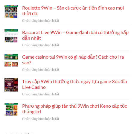
Roulette 9Win – Sân cá cược ăn tiền đỉnh cao mọi
thời đại
Chức năng bình luận bị tắt
ở
Roulette
9Win
Baccarat Live 9Win – Game đánh bài có thưởng hấp
–
dẫn nhất
Sân
Chức năng bình luận bị tắt
ở
cá
Baccarat
cược
Live
Game casino tại 9Win có gì hấp dẫn? Cách chơi ra
ăn
9Win
tiền
sao?
–
đỉnh
Chức năng bình luận bị tắt
ở
Game
cao
Game
đánh
mọi
casino
Truy cập 9Win thưởng thức ngay tựa game Xóc đĩa
bài
thời
tại
có
Live Casino
đại
9Win
thưởng
Chức năng bình luận bị tắt
ở
có
hấp
Truy
gì
dẫn
cập
Phương pháp giúp tân thủ 9Win chơi Keno cấp tốc
hấp
nhất
9Win
dẫn?
thắng lợi
thưởng
Cách
Chức năng bình luận bị tắt
ở
thức
chơi
Phương
ngay
ra
pháp
tựa
sao?
giúp