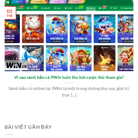
01
Th8
Vì sao sảnh bắn cá 9Win luôn thu hút cược thủ tham gia?
Sảnh bắn cá online tại 9Win là một trong những khu vực giải trí
trực [...]
BÀI VIẾT GẦN ĐÂY