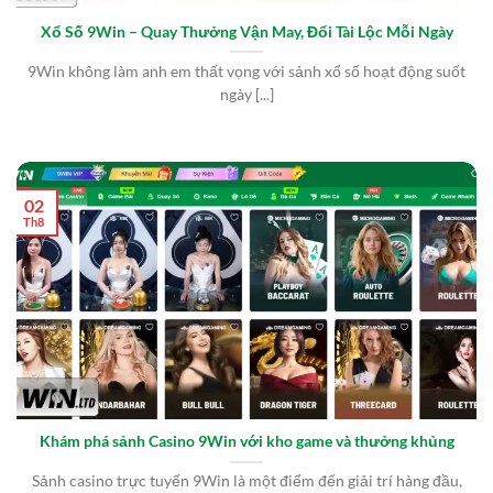
Xổ Số 9Win – Quay Thưởng Vận May, Đổi Tài Lộc Mỗi Ngày
9Win không làm anh em thất vọng với sảnh xổ số hoạt động suốt
ngày [...]
02
Th8
Khám phá sảnh Casino 9Win với kho game và thưởng khủng
Sảnh casino trực tuyến 9Win là một điểm đến giải trí hàng đầu,