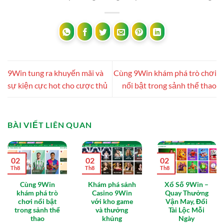
9Win tung ra khuyến mãi và
Cùng 9Win khám phá trò chơi
sự kiện cực hot cho cược thủ
nổi bật trong sảnh thể thao
BÀI VIẾT LIÊN QUAN
02
02
02
Th8
Th8
Th8
Cùng 9Win
Khám phá sảnh
Xổ Số 9Win –
khám phá trò
Casino 9Win
Quay Thưởng
chơi nổi bật
với kho game
Vận May, Đổi
trong sảnh thể
và thưởng
Tài Lộc Mỗi
thao
khủng
Ngày