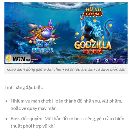
Giao diện dòng game đại chiến và phiêu lưu săn cá dưới biển sâu
Tính năng đặc biệt:
Nhiệm vụ màn chơi: Hoàn thành để nhận xu, vật phẩm,
hoặc vé quay may mắn.
Boss độc quyền: Mỗi bản đồ có boss riêng, yêu cầu chiến
thuật phối hợp vũ khí.