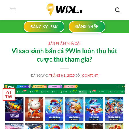
Bỏ
qua
nội
dung
ĐĂNG NHẬP
ĐĂNG KÝ+58K
SẢN PHẨM NHÀ CÁI
Vì sao sảnh bắn cá 9Win luôn thu hút
cược thủ tham gia?
ĐĂNG VÀO
THÁNG 8 1, 2025
BỞI
CONTENT
01
Th8