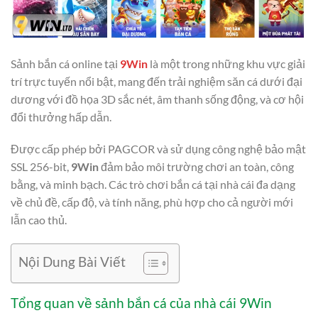
Sảnh bắn cá online tại
9Win
là một trong những khu vực giải
trí trực tuyến nổi bật, mang đến trải nghiệm săn cá dưới đại
dương với đồ họa 3D sắc nét, âm thanh sống động, và cơ hội
đổi thưởng hấp dẫn.
Được cấp phép bởi PAGCOR và sử dụng công nghệ bảo mật
SSL 256-bit,
9Win
đảm bảo môi trường chơi an toàn, công
bằng, và minh bạch. Các trò chơi bắn cá tại nhà cái đa dạng
về chủ đề, cấp độ, và tính năng, phù hợp cho cả người mới
lẫn cao thủ.
Nội Dung Bài Viết
Tổng quan về sảnh bắn cá của nhà cái 9Win